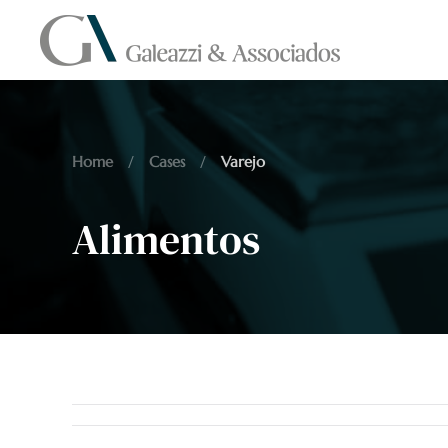
Skip to main content
Home
Cases
Varejo
Alimentos