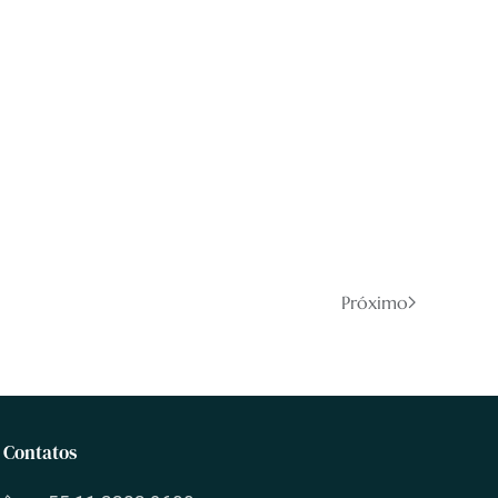
Próximo
Contatos