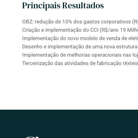
Principais Resultados
OBZ: redução de 10% dos gastos corporativos (R
Criação e implementação do CCI (R$/ano 19 Milh
Implementação do novo modelo de venda de ele
Desenho e implementação de uma nova estrutura o
Implementação de melhorias operacionais nas loj
Terceirização das atividades de fabricação têxtei