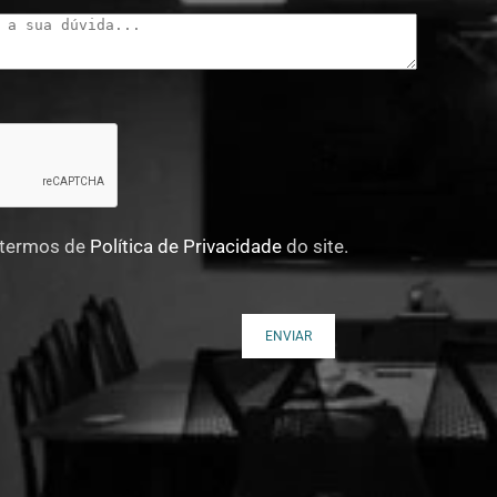
 termos de
Política de Privacidade
do site.
ENVIAR