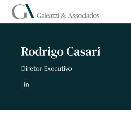
Skip to main content
Rodrigo Casari
Diretor Executivo