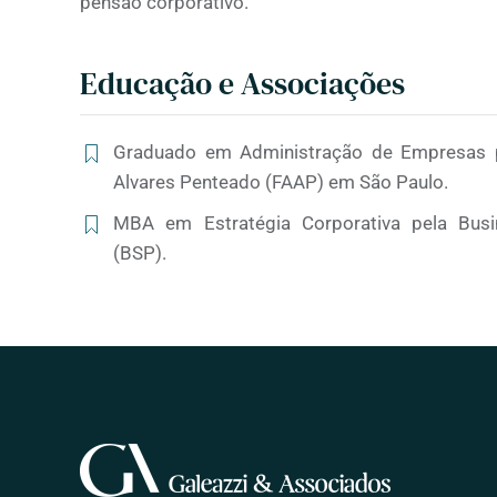
pensão corporativo.
Educação e Associações
Graduado em Administração de Empresas 
Alvares Penteado (FAAP) em São Paulo.
MBA em Estratégia Corporativa pela Bus
(BSP).