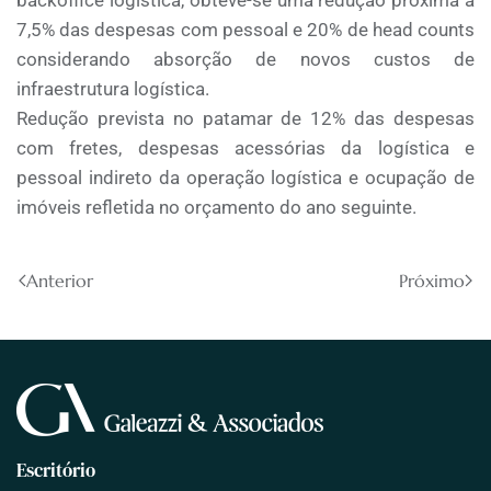
backoffice logística, obteve-se uma redução próxima à
7,5% das despesas com pessoal e 20% de head counts
considerando absorção de novos custos de
infraestrutura logística.
Redução prevista no patamar de 12% das despesas
com fretes, despesas acessórias da logística e
pessoal indireto da operação logística e ocupação de
imóveis refletida no orçamento do ano seguinte.
Anterior
Próximo
Escritório