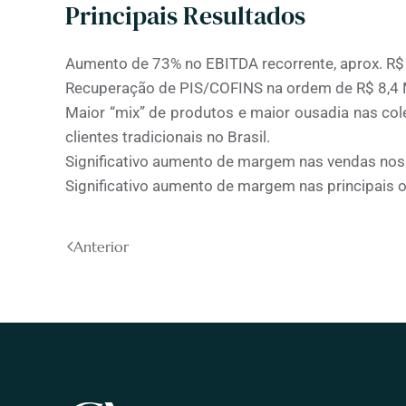
Principais Resultados
Aumento de 73% no EBITDA recorrente, aprox. 
Recuperação de PIS/COFINS na ordem de R$ 8,4
Maior “mix” de produtos e maior ousadia nas co
clientes tradicionais no Brasil.
Significativo aumento de margem nas vendas nos
Significativo aumento de margem nas principais o
Anterior