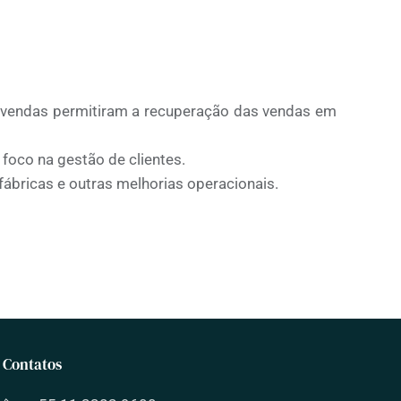
e vendas permitiram a recuperação das vendas em
oco na gestão de clientes.
ábricas e outras melhorias operacionais.
Contatos