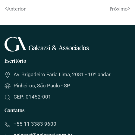
Anterior
Próximo
Escritório
Av. Brigadeiro Faria Lima, 2081 - 10º andar
Pinheiros, São Paulo - SP
CEP: 01452-001
Contatos
+55 11 3383 9600