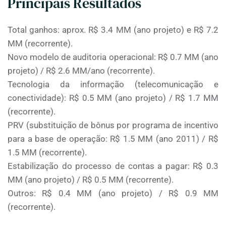
Principais Resultados
Total ganhos: aprox. R$ 3.4 MM (ano projeto) e R$ 7.2
MM (recorrente).
Novo modelo de auditoria operacional: R$ 0.7 MM (ano
projeto) / R$ 2.6 MM/ano (recorrente).
Tecnologia da informação (telecomunicação e
conectividade): R$ 0.5 MM (ano projeto) / R$ 1.7 MM
(recorrente).
PRV (substituição de bônus por programa de incentivo
para a base de operação: R$ 1.5 MM (ano 2011) / R$
1.5 MM (recorrente).
Estabilização do processo de contas a pagar: R$ 0.3
MM (ano projeto) / R$ 0.5 MM (recorrente).
Outros: R$ 0.4 MM (ano projeto) / R$ 0.9 MM
(recorrente).