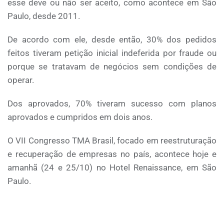
esse deve ou não ser aceito, como acontece em São
Paulo, desde 2011.
De acordo com ele, desde então, 30% dos pedidos
feitos tiveram petição inicial indeferida por fraude ou
porque se tratavam de negócios sem condições de
operar.
Dos aprovados, 70% tiveram sucesso com planos
aprovados e cumpridos em dois anos.
O VII Congresso TMA Brasil, focado em reestruturação
e recuperação de empresas no país, acontece hoje e
amanhã (24 e 25/10) no Hotel Renaissance, em São
Paulo.