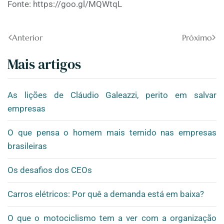
Fonte: https://goo.gl/MQWtqL
Anterior
Próximo
Mais artigos
As lições de Cláudio Galeazzi, perito em salvar
empresas
O que pensa o homem mais temido nas empresas
brasileiras
Os desafios dos CEOs
Carros elétricos: Por quê a demanda está em baixa?
O que o motociclismo tem a ver com a organização