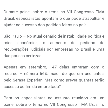
Durante painel sobre o tema no VII Congresso TMA
Brasil, especialistas apontam o que pode atrapalhar e
ajudar no sucesso dos pedidos feitos no país.
São Paulo – No atual cenário de instabilidade política e
crise econômica, o aumento de pedidos de
recuperações judiciais por empresas no Brasil é uma
das poucas certezas.
Apenas em setembro, 147 delas entraram com o
recurso – número 66% maior do que um ano antes,
pelo Serasa Experian. Mas como prever quantas terão
sucesso ao fim da empreitada?
Para os especialistas no assunto reunidos em um
painel sobre o tema no VII Congresso TMA Brasil, o