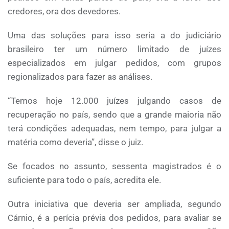
credores, ora dos devedores.
Uma das soluções para isso seria a do judiciário
brasileiro ter um número limitado de juízes
especializados em julgar pedidos, com grupos
regionalizados para fazer as análises.
“Temos hoje 12.000 juízes julgando casos de
recuperação no país, sendo que a grande maioria não
terá condições adequadas, nem tempo, para julgar a
matéria como deveria”, disse o juiz.
Se focados no assunto, sessenta magistrados é o
suficiente para todo o país, acredita ele.
Outra iniciativa que deveria ser ampliada, segundo
Cárnio, é a perícia prévia dos pedidos, para avaliar se