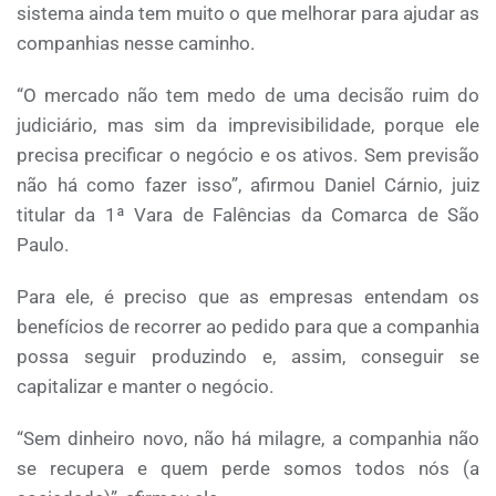
sistema ainda tem muito o que melhorar para ajudar as
companhias nesse caminho.
“O mercado não tem medo de uma decisão ruim do
judiciário, mas sim da imprevisibilidade, porque ele
precisa precificar o negócio e os ativos. Sem previsão
não há como fazer isso”, afirmou Daniel Cárnio, juiz
titular da 1ª Vara de Falências da Comarca de São
Paulo.
Para ele, é preciso que as empresas entendam os
benefícios de recorrer ao pedido para que a companhia
possa seguir produzindo e, assim, conseguir se
capitalizar e manter o negócio.
“Sem dinheiro novo, não há milagre, a companhia não
se recupera e quem perde somos todos nós (a