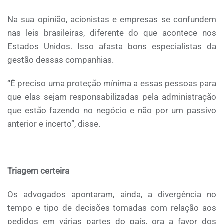
Na sua opinião, acionistas e empresas se confundem
nas leis brasileiras, diferente do que acontece nos
Estados Unidos. Isso afasta bons especialistas da
gestão dessas companhias.
“É preciso uma proteção mínima a essas pessoas para
que elas sejam responsabilizadas pela administração
que estão fazendo no negócio e não por um passivo
anterior e incerto”, disse.
Triagem certeira
Os advogados apontaram, ainda, a divergência no
tempo e tipo de decisões tomadas com relação aos
pedidos em várias partes do país, ora a favor dos