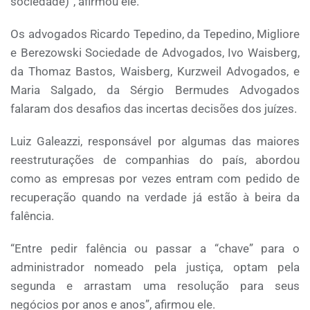
sociedade)”, afirmou ele.
Os advogados Ricardo Tepedino, da Tepedino, Migliore
e Berezowski Sociedade de Advogados, Ivo Waisberg,
da Thomaz Bastos, Waisberg, Kurzweil Advogados, e
Maria Salgado, da Sérgio Bermudes Advogados
falaram dos desafios das incertas decisões dos juízes.
Luiz Galeazzi, responsável por algumas das maiores
reestruturações de companhias do país, abordou
como as empresas por vezes entram com pedido de
recuperação quando na verdade já estão à beira da
falência.
“Entre pedir falência ou passar a “chave” para o
administrador nomeado pela justiça, optam pela
segunda e arrastam uma resolução para seus
negócios por anos e anos”, afirmou ele.