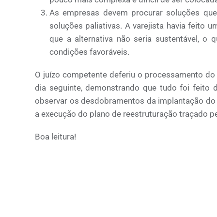
As empresas devem procurar soluções que s
soluções paliativas. A varejista havia feito
que a alternativa não seria sustentável, o
condições favoráveis.
O juízo competente deferiu o processamento do
dia seguinte, demonstrando que tudo foi feito 
observar os desdobramentos da implantação do 
a execução do plano de reestruturação traçado pel
Boa leitura!