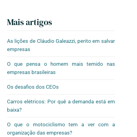
Mais artigos
As lições de Cláudio Galeazzi, perito em salvar
empresas
O que pensa o homem mais temido nas
empresas brasileiras
Os desafios dos CEOs
Carros elétricos: Por quê a demanda está em
baixa?
O que o motociclismo tem a ver com a
organização das empresas?